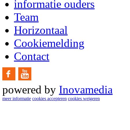
informatie ouders
Team
Horizontaal
Cookiemelding
Contact
powered by
Inovamedia
meer informatie
cookies accepteren
cookies weigeren