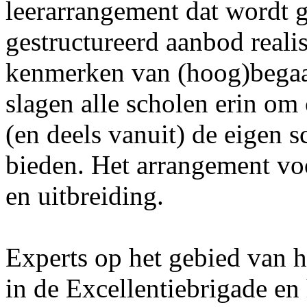
leerarrangement dat wordt g
gestructureerd aanbod reali
kenmerken van (hoog)begaa
slagen alle scholen erin om
(en deels vanuit) de eigen 
bieden. Het arrangement voo
en uitbreiding.
Experts op het gebied van
in de Excellentiebrigade e