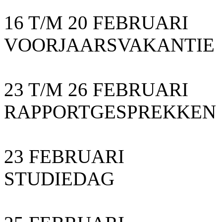
16 T/M 20 FEBRUARI
VOORJAARSVAKANTIE
23 T/M 26 FEBRUARI
RAPPORTGESPREKKEN
23 FEBRUARI
STUDIEDAG