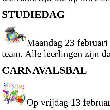
STUDIEDAG
Maandag 23 februari i
team. Alle leerlingen zijn da
CARNAVALSBAL
Op vrijdag 13 februa