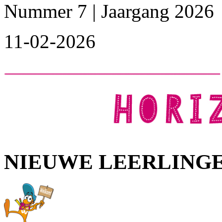
Nummer 7 | Jaargang 2026
11-02-2026
NIEUWE LEERLING