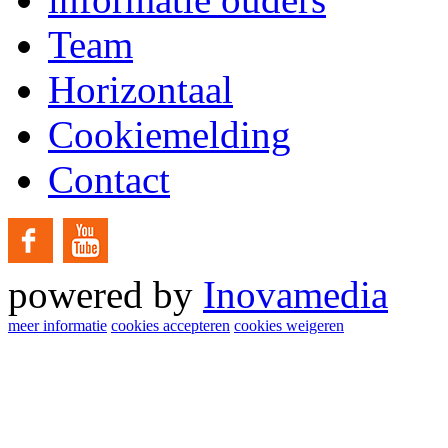
Team
Horizontaal
Cookiemelding
Contact
powered by
Inovamedia
meer informatie
cookies accepteren
cookies weigeren