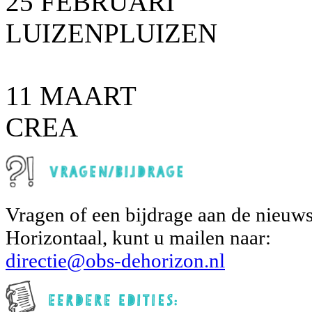
25 FEBRUARI
LUIZENPLUIZEN
11 MAART
CREA
Vragen of een bijdrage aan de nieuws
Horizontaal, kunt u mailen naar:
directie@obs-dehorizon.nl