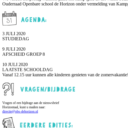
Ouderraad Openbare school de Horizon onder vermelding van Kampg
3 JULI 2020
STUDIEDAG
9 JULI 2020
AFSCHEID GROEP 8
10 JULI 2020
LAATSTE SCHOOLDAG
Vanaf 12.15 uur kunnen alle kinderen genieten van de zomervakantie
Vragen of een bijdrage aan de nieuwsbrief
Horizontaal, kunt u mailen naar:
directie@obs-dehorizon.nl