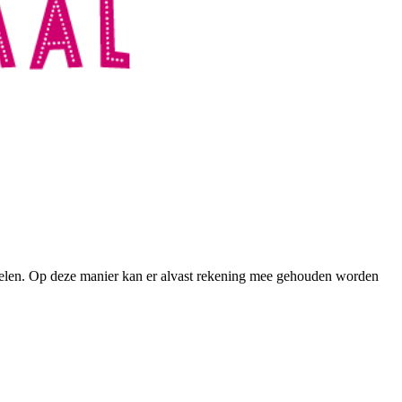
s delen. Op deze manier kan er alvast rekening mee gehouden worden