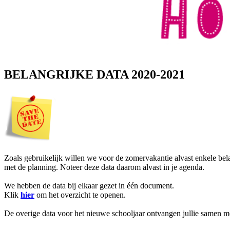
BELANGRIJKE DATA 2020-2021
Zoals gebruikelijk willen we voor de zomervakantie alvast enkele be
met de planning. Noteer deze data daarom alvast in je agenda.
We hebben de data bij elkaar gezet in één document.
Klik
hier
om het overzicht te openen.
De overige data voor het nieuwe schooljaar ontvangen jullie samen m