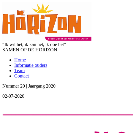
“Ik wil het, ik kan het, ik doe het”
SAMEN OP DE HORIZON
Home
Informatie ouders
Team
Contact
Nummer 20 | Jaargang 2020
02-07-2020