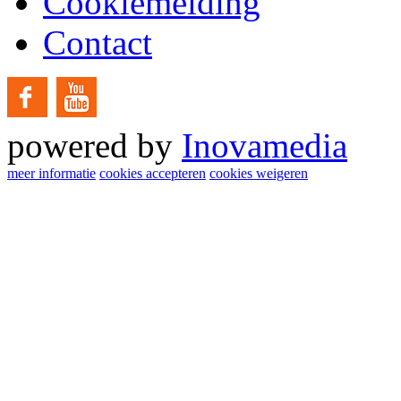
Cookiemelding
Contact
powered by
Inovamedia
meer informatie
cookies accepteren
cookies weigeren