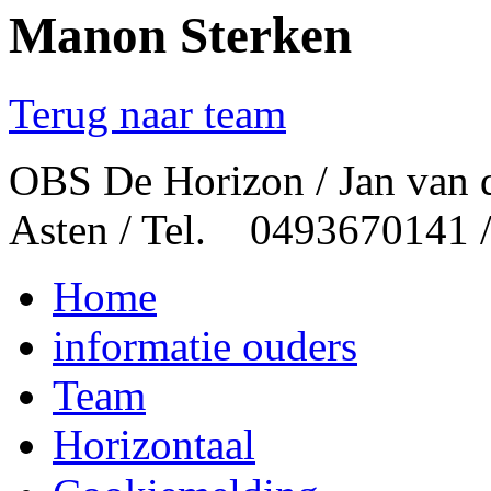
Manon Sterken
Terug naar team
OBS De Horizon / Jan van 
Asten / Tel. 0493670141 
Home
informatie ouders
Team
Horizontaal