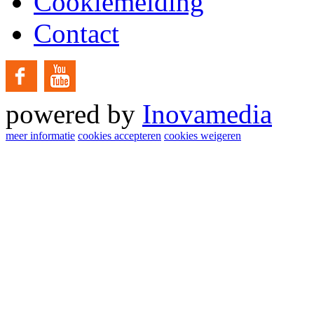
Cookiemelding
Contact
powered by
Inovamedia
meer informatie
cookies accepteren
cookies weigeren