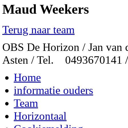
Maud Weekers
Terug naar team
OBS De Horizon / Jan van 
Asten / Tel. 0493670141 
Home
informatie ouders
Team
Horizontaal