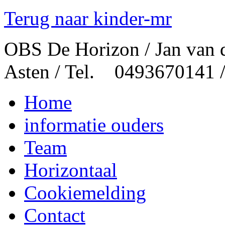
Terug naar kinder-mr
OBS De Horizon / Jan van 
Asten / Tel. 0493670141 
Home
informatie ouders
Team
Horizontaal
Cookiemelding
Contact