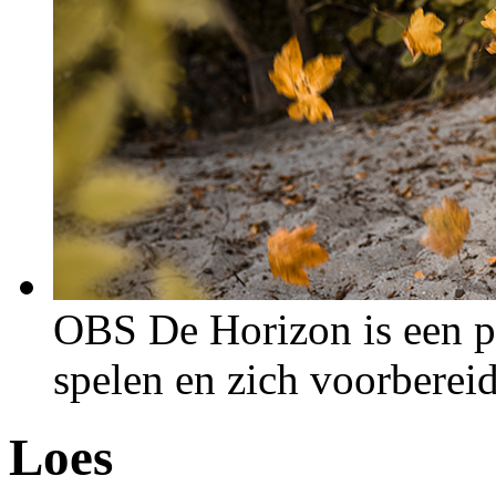
OBS De Horizon is een p
spelen en zich voorberei
Loes