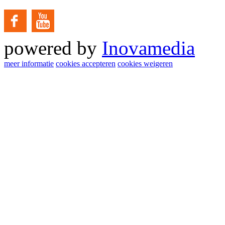
powered by
Inovamedia
meer informatie
cookies accepteren
cookies weigeren