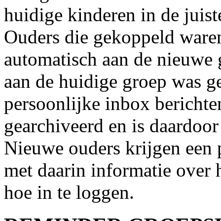
huidige kinderen in de juis
Ouders die gekoppeld ware
automatisch aan de nieuwe 
aan de huidige groep was ger
persoonlijke inbox berichte
gearchiveerd en is daardoor 
Nieuwe ouders krijgen een p
met daarin informatie over
hoe in te loggen.