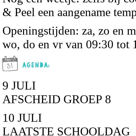
& Peel een aangename temp
Openingstijden: za, zo en m
wo, do en vr van 09:30 tot 
9 JULI
AFSCHEID GROEP 8
10 JULI
LAATSTE SCHOOLDAG