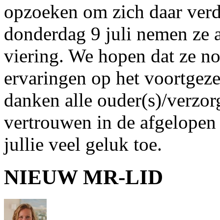
opzoeken om zich daar verd
donderdag 9 juli nemen ze 
viering. We hopen dat ze n
ervaringen op het voortgeze
danken alle ouder(s)/verzor
vertrouwen in de afgelopen 
jullie veel geluk toe.
NIEUW MR-LID