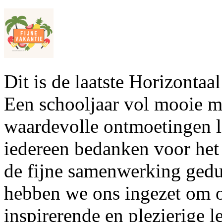
Dit is de laatste Horizontaa
Een schooljaar vol mooie m
waardevolle ontmoetingen l
iedereen bedanken voor het
de fijne samenwerking gedu
hebben we ons ingezet om o
inspirerende en plezierige 