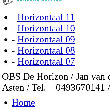
-
Horizontaal 11
-
Horizontaal 10
-
Horizontaal 09
-
Horizontaal 08
-
Horizontaal 07
OBS De Horizon / Jan van 
Asten / Tel. 0493670141 
Home