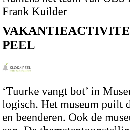
Frank Kuilder
VAKANTIEACTIVIT
PEEL
‘Tuurke vangt bot’ in Muse
logisch. Het museum puilt 
en beenderen. Ook de muse