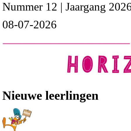
Nummer 12 | Jaargang 202
08-07-2026
Nieuwe leerlingen