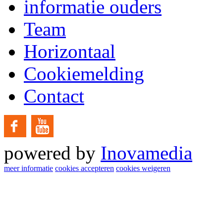
informatie ouders
Team
Horizontaal
Cookiemelding
Contact
powered by
Inovamedia
meer informatie
cookies accepteren
cookies weigeren