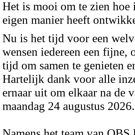
Het is mooi om te zien hoe i
eigen manier heeft ontwikke
Nu is het tijd voor een we
wensen iedereen een fijne,
tijd om samen te genieten e
Hartelijk dank voor alle in
ernaar uit om elkaar na de 
maandag 24 augustus 2026.
Namens het team van OBS 