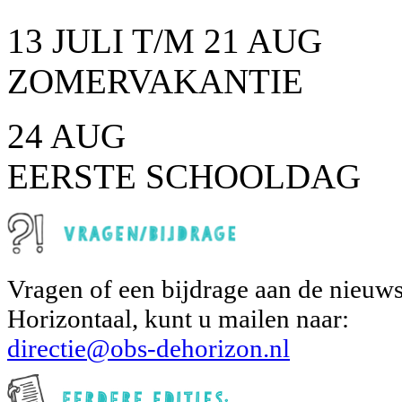
13 JULI T/M 21 AUG
ZOMERVAKANTIE
24 AUG
EERSTE SCHOOLDAG
Vragen of een bijdrage aan de nieuws
Horizontaal, kunt u mailen naar:
directie@obs-dehorizon.nl