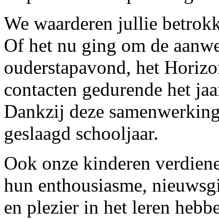
We waarderen jullie betrok
Of het nu ging om de aanwe
ouderstapavond, het Horizo
contacten gedurende het jaa
Dankzij deze samenwerking
geslaagd schooljaar.
Ook onze kinderen verdien
hun enthousiasme, nieuwsgi
en plezier in het leren hebb