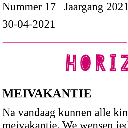
Nummer 17 | Jaargang 202
30-04-2021
MEIVAKANTIE
Na vandaag kunnen alle ki
meivakantie. We wensen ied