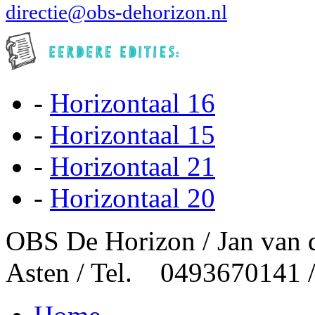
directie@obs-dehorizon.nl
-
Horizontaal 16
-
Horizontaal 15
-
Horizontaal 21
-
Horizontaal 20
OBS De Horizon / Jan van 
Asten / Tel. 0493670141 