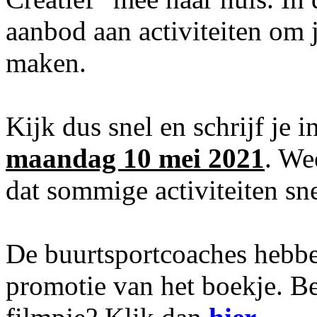
aanbod aan activiteiten om 
maken.
Kijk dus snel en schrijf je i
maandag 10 mei 2021
. We
dat sommige activiteiten sne
De buurtsportcoaches hebbe
promotie van het boekje. Be