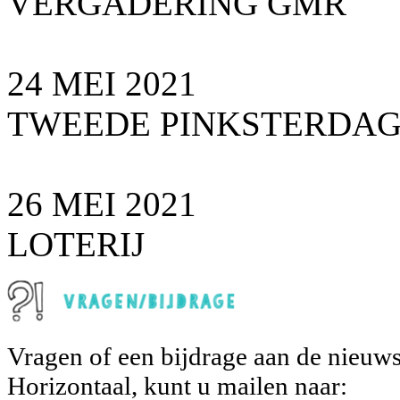
VERGADERING GMR
24 MEI 2021
TWEEDE PINKSTERDA
26 MEI 2021
LOTERIJ
Vragen of een bijdrage aan de nieuws
Horizontaal, kunt u mailen naar: