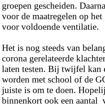
groepen gescheiden. Daarna
voor de maatregelen op het
voor voldoende ventilatie.
Het is nog steeds van belan
corona gerelateerde klachte
laten testen. Bij twijfel ka
worden met school of de GG
juiste is om te doen. Hopel
binnenkort ook een aantal 