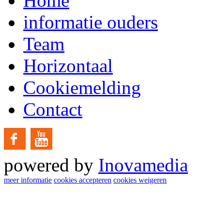
Home
informatie ouders
Team
Horizontaal
Cookiemelding
Contact
powered by
Inovamedia
meer informatie
cookies accepteren
cookies weigeren