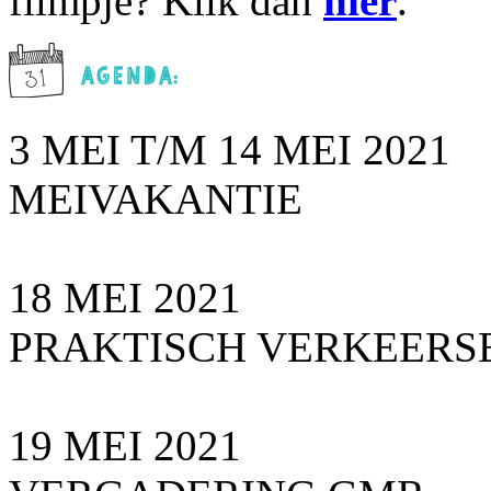
filmpje? Klik dan
hier
.
3 MEI T/M 14 MEI 2021
MEIVAKANTIE
18 MEI 2021
PRAKTISCH VERKEERS
19 MEI 2021