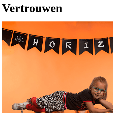
Vertrouwen