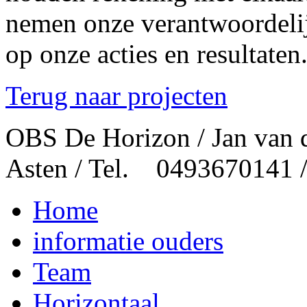
nemen onze verantwoordelij
op onze acties en resultaten
Terug naar projecten
OBS De Horizon / Jan van 
Asten / Tel. 0493670141 
Home
informatie ouders
Team
Horizontaal