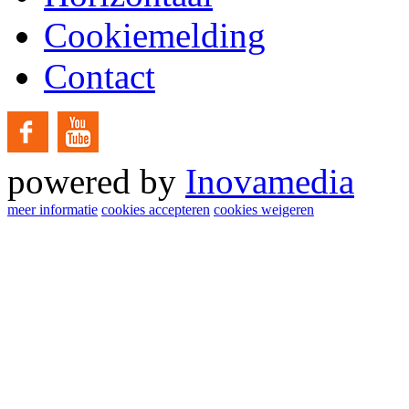
Cookiemelding
Contact
powered by
Inovamedia
meer informatie
cookies accepteren
cookies weigeren