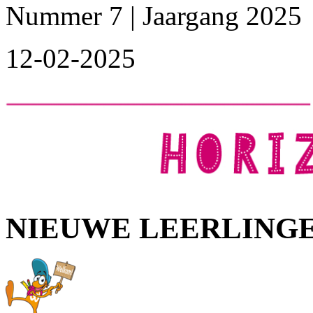
Nummer 7 | Jaargang 2025
12-02-2025
NIEUWE LEERLING