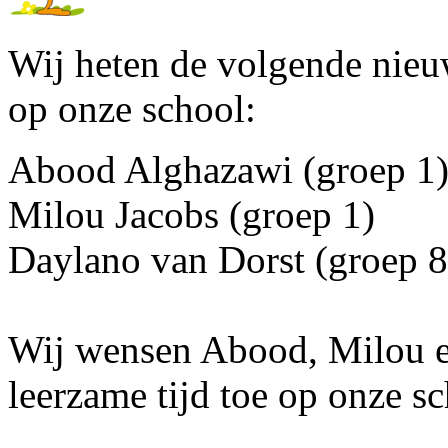
Wij heten de volgende nieu
op onze school:
Abood Alghazawi (groep 1
Milou Jacobs (groep 1)
Daylano van Dorst (groep 8
Wij wensen Abood, Milou e
leerzame tijd toe op onze sc