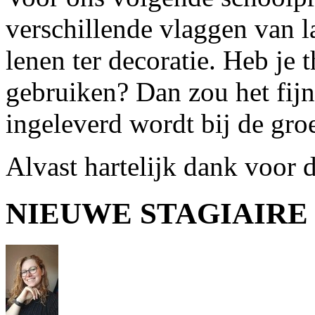
verschillende vlaggen van l
lenen ter decoratie. Heb je
gebruiken? Dan zou het fijn
ingeleverd wordt bij de gro
Alvast hartelijk dank voor 
NIEUWE STAGIAIRE