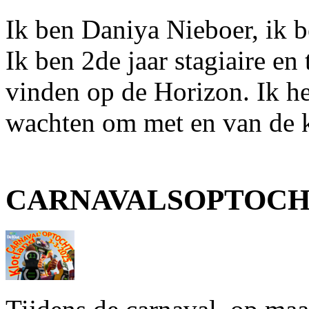
Ik ben Daniya Nieboer, ik 
Ik ben 2de jaar stagiaire en 
vinden op de Horizon. Ik heb
wachten om met en van de k
CARNAVALSOPTOCH