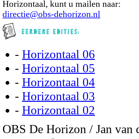
Horizontaal, kunt u mailen naar:
directie@obs-dehorizon.nl
-
Horizontaal 06
-
Horizontaal 05
-
Horizontaal 04
-
Horizontaal 03
-
Horizontaal 02
OBS De Horizon / Jan van 