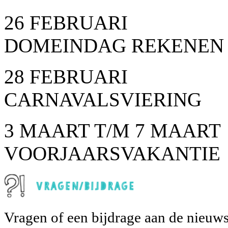
26 FEBRUARI
DOMEINDAG REKENEN
28 FEBRUARI
CARNAVALSVIERING
3 MAART T/M 7 MAART
VOORJAARSVAKANTIE
Vragen of een bijdrage aan de nieuws