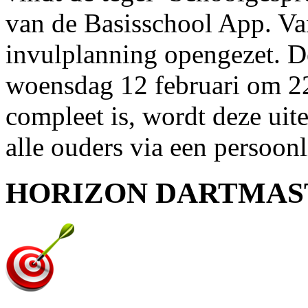
van de Basisschool App. Va
invulplanning opengezet. De
woensdag 12 februari om 2
compleet is, wordt deze uit
alle ouders via een persoonl
HORIZON DARTMAS