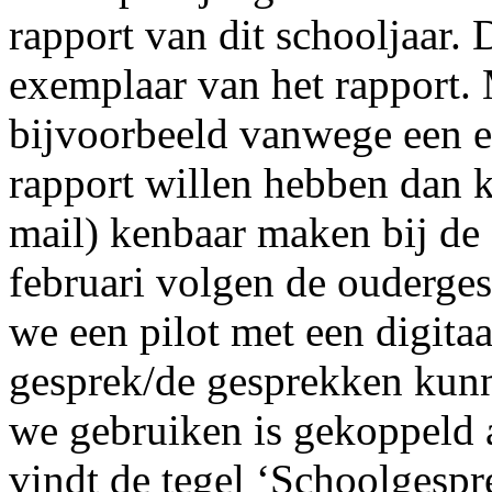
rapport van dit schooljaar.
exemplaar van het rapport. 
bijvoorbeeld vanwege een e
rapport willen hebben dan k
mail) kenbaar maken bij de
februari volgen de ouderges
we een pilot met een digitaa
gesprek/de gesprekken kunn
we gebruiken is gekoppeld 
vindt de tegel ‘Schoolgespre