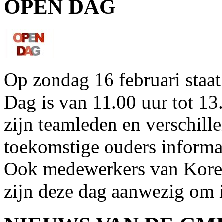
OPEN DAG
Op zondag 16 februari sta
Dag is van 11.00 uur tot 13
zijn teamleden en verschil
toekomstige ouders informat
Ook medewerkers van Korei
zijn deze dag aanwezig om i