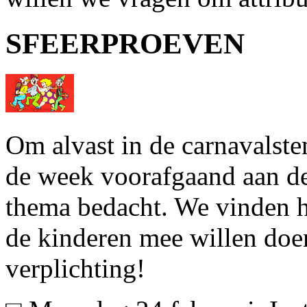
SFEERPROEVEN
Om alvast in de carnavalst
de week voorafgaand aan de
thema bedacht. We vinden he
de kinderen mee willen doe
verplichting!