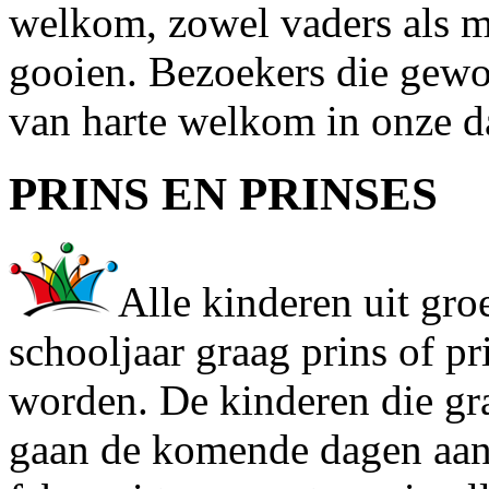
welkom, zowel vaders als m
gooien. Bezoekers die gewo
van harte welkom in onze d
PRINS EN PRINSES
Alle kinderen uit gr
schooljaar graag prins of p
worden. De kinderen die gr
gaan de komende dagen aan