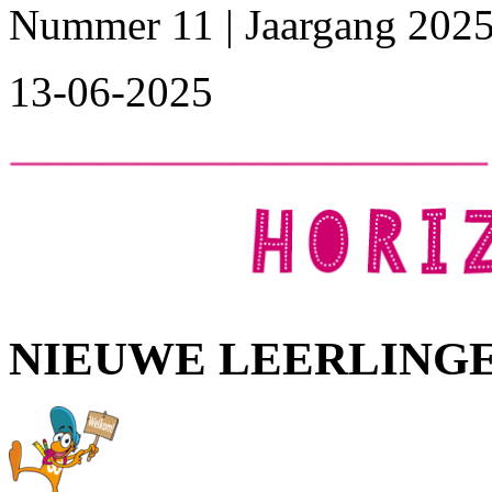
Nummer 11 | Jaargang 202
13-06-2025
NIEUWE LEERLING