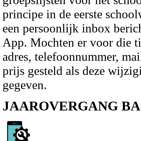
principe in de eerste schoo
een persoonlijk inbox beric
App. Mochten er voor die ti
adres, telefoonnummer, mail
prijs gesteld als deze wijzi
gegeven.
JAAROVERGANG BA