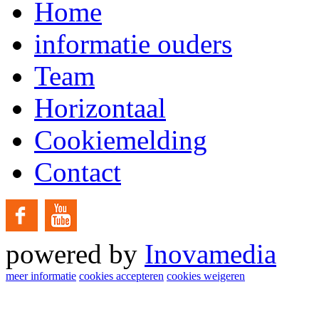
Home
informatie ouders
Team
Horizontaal
Cookiemelding
Contact
powered by
Inovamedia
meer informatie
cookies accepteren
cookies weigeren