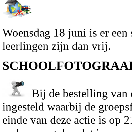
Woensdag 18 juni is er een 
leerlingen zijn dan vrij.
SCHOOLFOTOGRAAF
Bij de bestelling van 
ingesteld waarbij de groeps
einde van deze actie is op 2