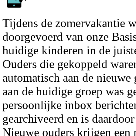
Tijdens de zomervakantie w
doorgevoerd van onze Basis
huidige kinderen in de juis
Ouders die gekoppeld ware
automatisch aan de nieuwe 
aan de huidige groep was ger
persoonlijke inbox berichte
gearchiveerd en is daardoor 
Nieuwe ouders krijgen een p