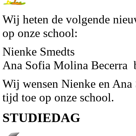
Wij heten de volgende nieu
op onze school:
Nienke Smedts
Ana Sofia Molina Becerra 
Wij wensen Nienke en Ana S
tijd toe op onze school.
STUDIEDAG