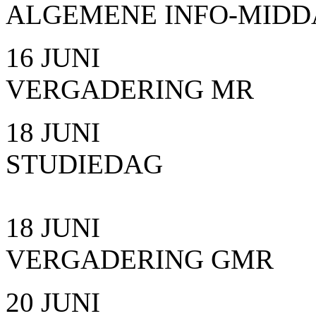
ALGEMENE INFO-MID
16 JUNI
VERGADERING MR
18 JUNI
STUDIEDAG
18 JUNI
VERGADERING GMR
20 JUNI