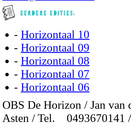
-
Horizontaal 10
-
Horizontaal 09
-
Horizontaal 08
-
Horizontaal 07
-
Horizontaal 06
OBS De Horizon / Jan van 
Asten / Tel. 0493670141 