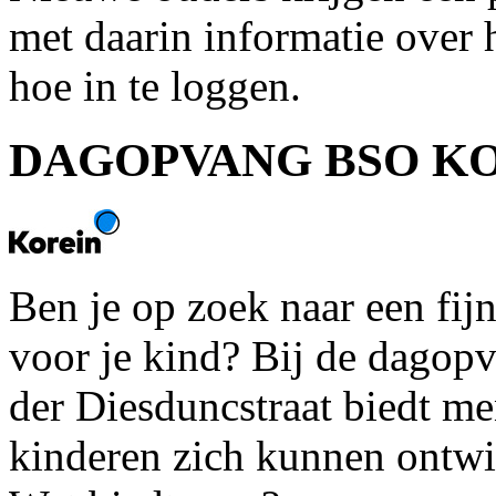
met daarin informatie over
hoe in te loggen.
DAGOPVANG BSO K
Ben je op zoek naar een fijn
voor je kind? Bij de dagop
der Diesduncstraat biedt 
kinderen zich kunnen ontwi