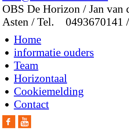
OBS De Horizon / Jan van 
Asten / Tel. 0493670141 
Home
informatie ouders
Team
Horizontaal
Cookiemelding
Contact