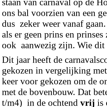
staan van carnaval op de Ho
ons bal voorzien van een ge
dus zeker weer vanaf gaan.
als er geen prins en prinses
ook aanwezig zijn. Wie dit 
Dit jaar heeft de carnavals
gekozen in vergelijking met
keer voor gekozen om de on
met de bovenbouw. Dat bet
t/m4) in de ochtend
vrij
is 