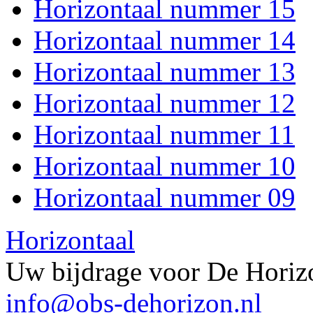
Horizontaal nummer 15
Horizontaal nummer 14
Horizontaal nummer 13
Horizontaal nummer 12
Horizontaal nummer 11
Horizontaal nummer 10
Horizontaal nummer 09
Horizontaal
Uw bijdrage voor De Horizo
info@obs-dehorizon.nl