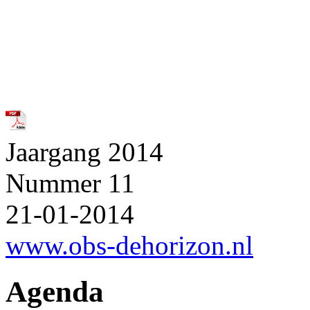
Jaargang 2014
Nummer 11
21-01-2014
www.obs-dehorizon.nl
Agenda