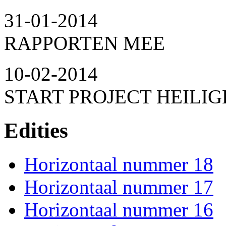
31-01-2014
RAPPORTEN MEE
10-02-2014
START PROJECT HEILIG
Edities
Horizontaal nummer 18
Horizontaal nummer 17
Horizontaal nummer 16