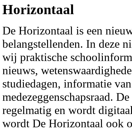
Horizontaal
De Horizontaal is een nieuw
belangstellenden. In deze n
wij praktische schoolinform
nieuws, wetenswaardigheden
studiedagen, informatie van
medezeggenschapsraad. De H
regelmatig en wordt digitaa
wordt De Horizontaal ook o