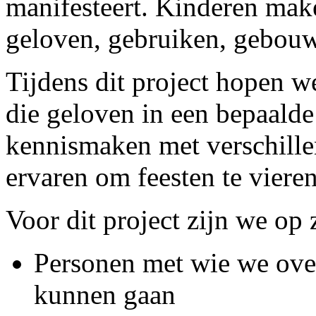
manifesteert. Kinderen mak
geloven, gebruiken, gebouw
Tijdens dit project hopen w
die geloven in een bepaalde
kennismaken met verschill
ervaren om feesten te viere
Voor dit project zijn we op 
Personen met wie we over
kunnen gaan