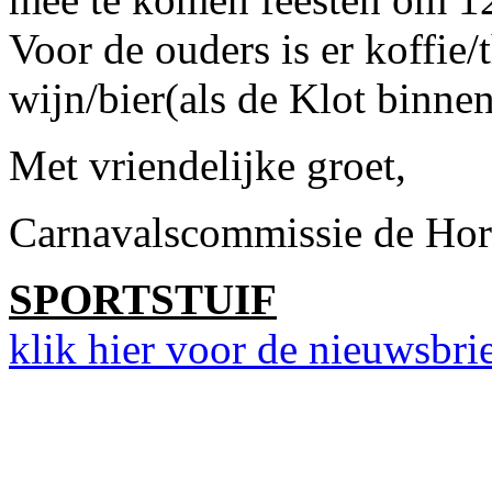
Voor de ouders is er koffie/t
wijn/bier(als de Klot binnen
Met vriendelijke groet,
Carnavalscommissie de Hor
SPORTSTUIF
klik hier voor de nieuwsbri