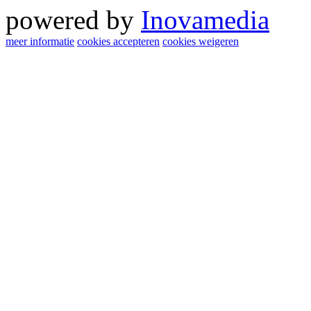
powered by
Inovamedia
meer informatie
cookies accepteren
cookies weigeren