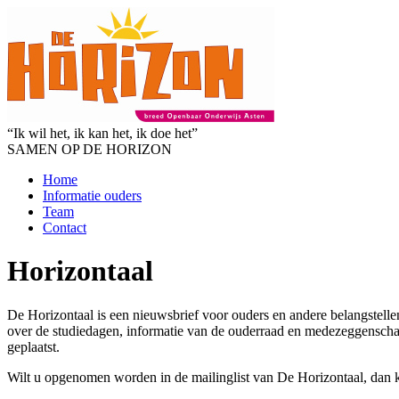
“Ik wil het, ik kan het, ik doe het”
SAMEN OP DE HORIZON
Home
Informatie ouders
Team
Contact
Horizontaal
De Horizontaal is een nieuwsbrief voor ouders en andere belangstelle
over de studiedagen, informatie van de ouderraad en medezeggenschap
geplaatst.
Wilt u opgenomen worden in de mailinglist van De Horizontaal, dan k