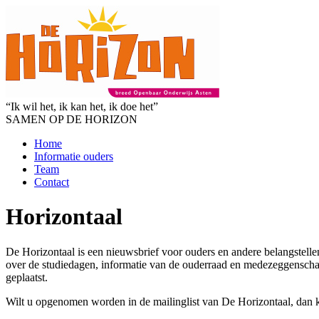
“Ik wil het, ik kan het, ik doe het”
SAMEN OP DE HORIZON
Home
Informatie ouders
Team
Contact
Horizontaal
De Horizontaal is een nieuwsbrief voor ouders en andere belangstelle
over de studiedagen, informatie van de ouderraad en medezeggenschap
geplaatst.
Wilt u opgenomen worden in de mailinglist van De Horizontaal, dan k