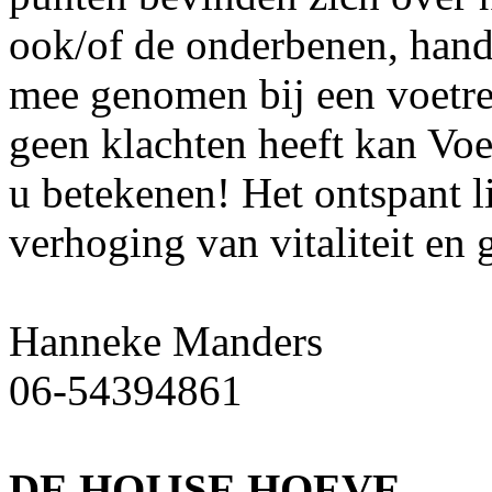
ook/of de onderbenen, hand
mee genomen bij een voetre
geen klachten heeft kan Voe
u betekenen! Het ontspant l
verhoging van vitaliteit en
Hanneke Manders
06-54394861
DE HOIJSE HOEVE