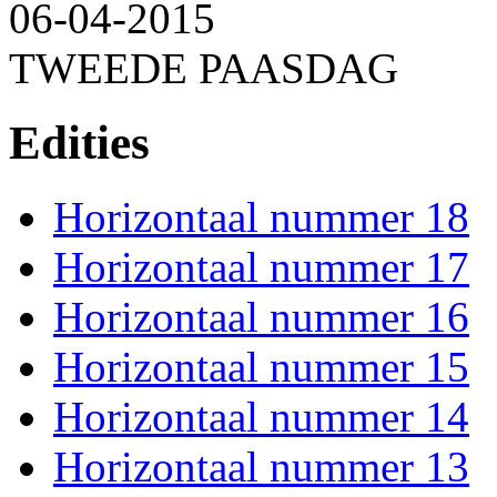
06-04-2015
TWEEDE PAASDAG
Edities
Horizontaal nummer 18
Horizontaal nummer 17
Horizontaal nummer 16
Horizontaal nummer 15
Horizontaal nummer 14
Horizontaal nummer 13