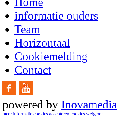
Home
informatie ouders
Team
Horizontaal
Cookiemelding
Contact
powered by
Inovamedia
meer informatie
cookies accepteren
cookies weigeren