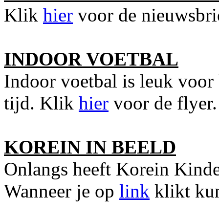
Klik
hier
voor de nieuwsbri
INDOOR VOETBAL
Indoor voetbal is leuk voor 
tijd. Klik
hier
voor de flyer.
KOREIN IN BEELD
Onlangs heeft Korein Kinder
Wanneer je op
link
klikt kun