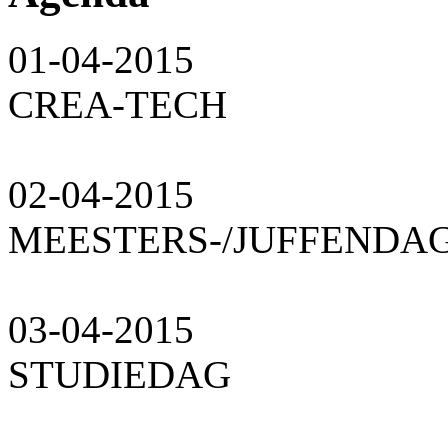
01-04-2015
CREA-TECH
02-04-2015
MEESTERS-/JUFFENDA
03-04-2015
STUDIEDAG