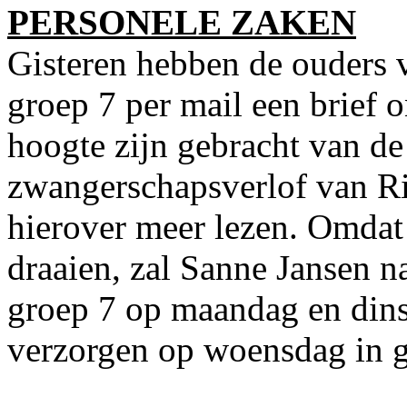
PERSONELE ZAKEN
Gisteren hebben de ouders v
groep 7 per mail een brief 
hoogte zijn gebracht van de
zwangerschapsverlof van R
hierover meer lezen. Omdat 
draaien, zal Sanne Jansen 
groep 7 op maandag en din
verzorgen op woensdag in g