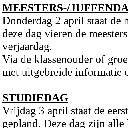
MEESTERS-/JUFFEND
Donderdag 2 april staat de 
deze dag vieren de meesters
verjaardag.
Via de klassenouder of groe
met uitgebreide informatie 
STUDIEDAG
Vrijdag 3 april staat de eer
gepland. Deze dag zijn alle 