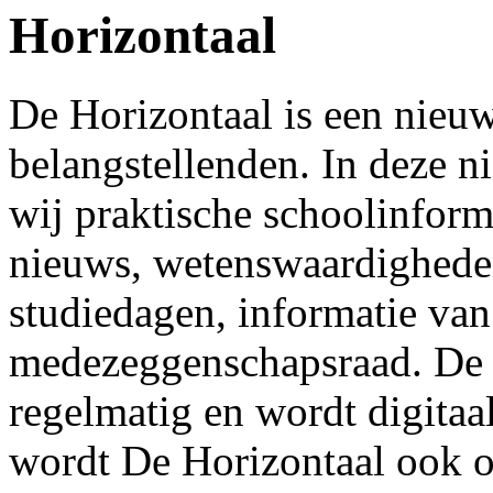
Horizontaal
De Horizontaal is een nieuw
belangstellenden. In deze n
wij praktische schoolinform
nieuws, wetenswaardigheden
studiedagen, informatie van
medezeggenschapsraad. De H
regelmatig en wordt digitaa
wordt De Horizontaal ook o