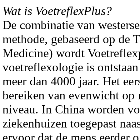
Wat is VoetreflexPlus?
De combinatie van westerse
methode, gebaseerd op de 
Medicine) wordt Voetrefle
voetreflexologie is ontstaan
meer dan 4000 jaar. Het eer
bereiken van evenwicht op m
niveau. In China worden vo
ziekenhuizen toegepast naas
ervoor dat de mens eerder o