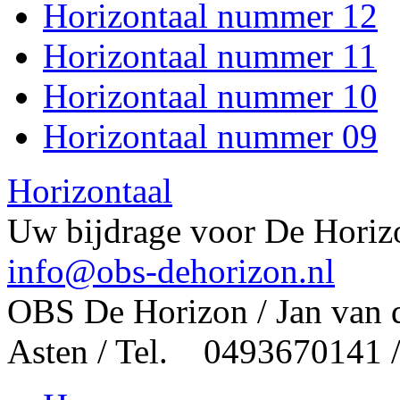
Horizontaal nummer 12
Horizontaal nummer 11
Horizontaal nummer 10
Horizontaal nummer 09
Horizontaal
Uw bijdrage voor De Horizo
info@obs-dehorizon.nl
OBS De Horizon / Jan van 
Asten / Tel. 0493670141 