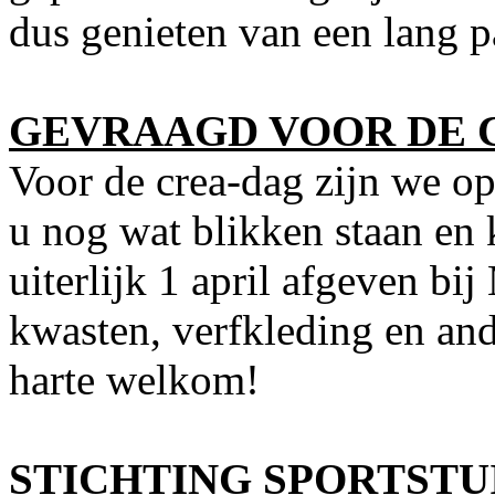
dus genieten van een lang 
GEVRAAGD VOOR DE 
Voor de crea-dag zijn we op
u nog wat blikken staan en
uiterlijk 1 april afgeven b
kwasten, verfkleding en and
harte welkom!
STICHTING SPORTSTU