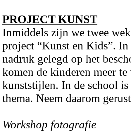
PROJECT KUNST
Inmiddels zijn we twee wek
project “Kunst en Kids”. In
nadruk gelegd op het besc
komen de kinderen meer te 
kunststijlen. In de school i
thema. Neem daarom gerust 
Workshop fotografie