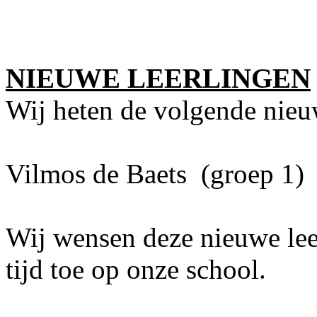
NIEUWE LEERLINGEN
Wij heten de volgende nieu
Vilmos de Baets (groep 1)
Wij wensen deze nieuwe leer
tijd toe op onze school.