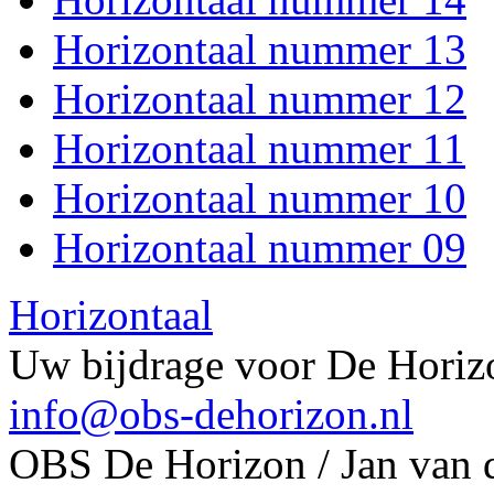
Horizontaal nummer 13
Horizontaal nummer 12
Horizontaal nummer 11
Horizontaal nummer 10
Horizontaal nummer 09
Horizontaal
Uw bijdrage voor De Horizo
info@obs-dehorizon.nl
OBS De Horizon / Jan van 