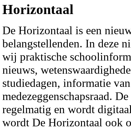
Horizontaal
De Horizontaal is een nieuw
belangstellenden. In deze n
wij praktische schoolinform
nieuws, wetenswaardigheden
studiedagen, informatie van
medezeggenschapsraad. De H
regelmatig en wordt digitaa
wordt De Horizontaal ook o