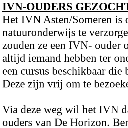
IVN-OUDERS GEZOCH
Het IVN Asten/Someren is 
natuuronderwijs te verzorge
zouden ze een IVN- ouder o
altijd iemand hebben ter on
een cursus beschikbaar die 
Deze zijn vrij om te bezoek
Via deze weg wil het IVN 
ouders van De Horizon. Bent