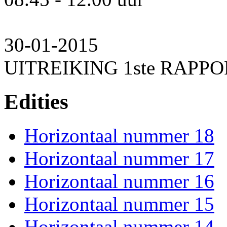
30-01-2015
UITREIKING 1ste RAPP
Edities
Horizontaal nummer 18
Horizontaal nummer 17
Horizontaal nummer 16
Horizontaal nummer 15
Horizontaal nummer 14