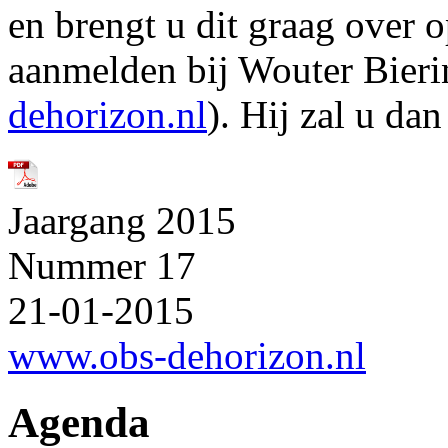
en brengt u dit graag over 
aanmelden bij Wouter Bieri
dehorizon.nl
). Hij zal u dan
Jaargang 2015
Nummer 17
21-01-2015
www.obs-dehorizon.nl
Agenda