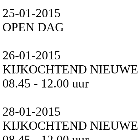
25-01-2015
OPEN DAG
26-01-2015
KIJKOCHTEND NIEUWE
08.45 - 12.00 uur
28-01-2015
KIJKOCHTEND NIEUWE
08.45 - 12.00 uur