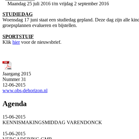
Maandag 25 juli 2016 t/m vrijdag 2 september 2016
STUDIEDAG
Woensdag 17 juni staat een studiedag gepland. Deze dag zijn alle kin
groepsplannen evalueren en bijstellen.
SPORTSTUIF
Klik
hier
voor de nieuwsbrief.
Jaargang 2015
Nummer 31
12-06-2015
www.obs-dehorizon.nl
Agenda
15-06-2015
KENNISMAKINGSMIDDAG VARENDONCK
15-06-2015