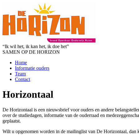
“Ik wil het, ik kan het, ik doe het”
SAMEN OP DE HORIZON
Home
Informatie ouders
Team
Contact
Horizontaal
De Horizontaal is een nieuwsbrief voor ouders en andere belangstelle
over de studiedagen, informatie van de ouderraad en medezeggenschap
geplaatst.
Wilt u opgenomen worden in de mailinglist van De Horizontaal, dan k