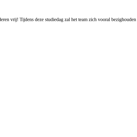
deren vrij! Tijdens deze studiedag zal het team zich vooral bezighoude