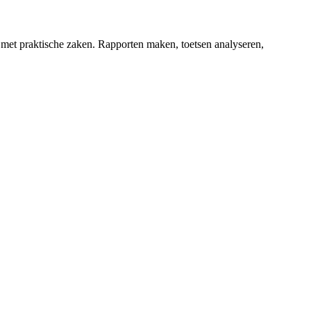
n met praktische zaken. Rapporten maken, toetsen analyseren,